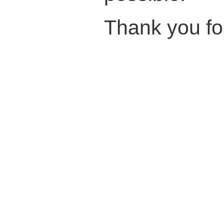
Thank you fo