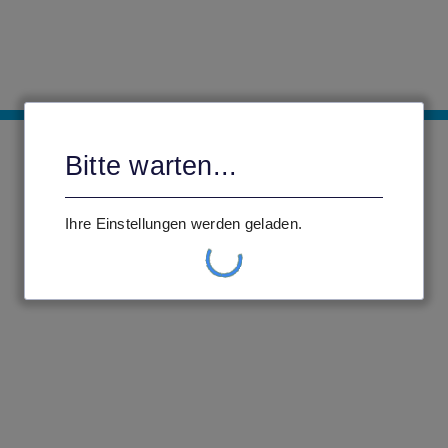
Bitte warten...
Ihre Einstellungen werden geladen.