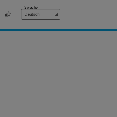
Sprache
Deutsch