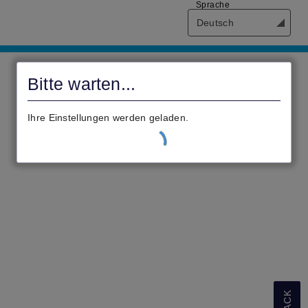
Sprache
Deutsch
civento
Bitte warten...
Ihre Einstellungen werden geladen.