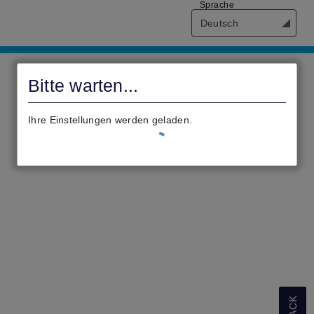
Sprache
Deutsch
civento
Bitte warten...
Ihre Einstellungen werden geladen.