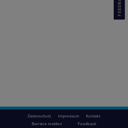
FEEDBACK
Datenschutz
Impressum
Kontakt
Barriere melden
Feedback