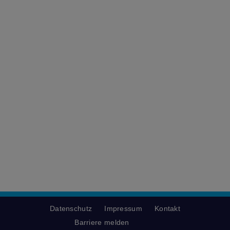
Datenschutz
Impressum
Kontakt
Barriere melden