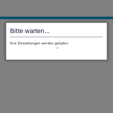
civento
Bitte warten...
Ihre Einstellungen werden geladen.